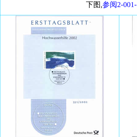
下图,
参阅2-001-