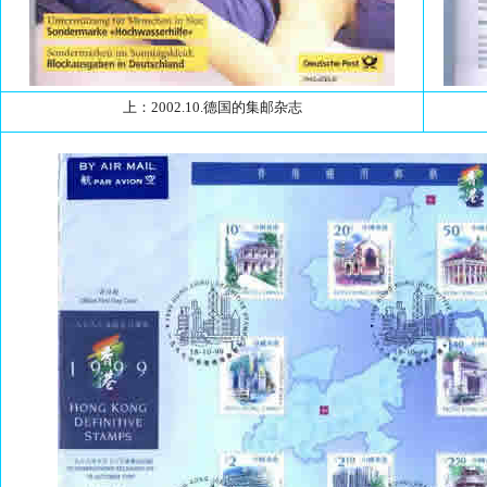
上：2002.10.德国的集邮杂志