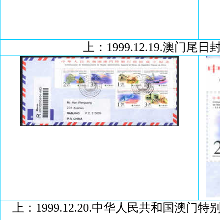
上：1999.12.19.澳门
上：1999.12.20.中华人民共和国澳