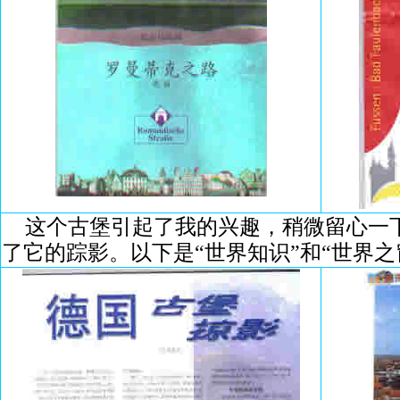
这个古堡引起了我的兴趣，稍微留心一
了它的踪影。以下是“世界知识”和“世界