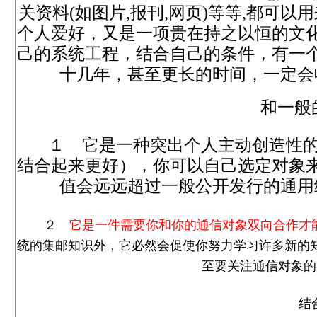
关资料(如图片,报刊,网页)等等,都可以
个人爱好，又是一项贵在持之以恒的文
己的系统工程，结合自己的条件，有一
十几年，甚至更长的时间，一定会
和一般
１ 它是一种突出个人主动创造性
结合起来更好），你可以自己选定对象
值会远远超过一般公开发行的通用
２
它是一件需要你和你的通信对象双向合作才
统的集邮知识外，它必然会促使你努力学习许多新的
至要关注通信对象的
结