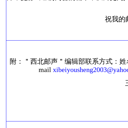
祝我的邮
附：＂西北邮声＂编辑部联系方式：姓
mail
xibeiyousheng2003@yaho