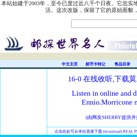
本站始建于2003年，至今已度过近八千个日夜。它忠
活。这次改版，保留了它的原始面貌
中文主页
邮币卡转让
售品目录
16-0 在线收听,下载
Listen in online and
Ennio.Morricone 
(由网友SHERRY提供
点击此处可从本站直接下载 (download) REAL PLAY