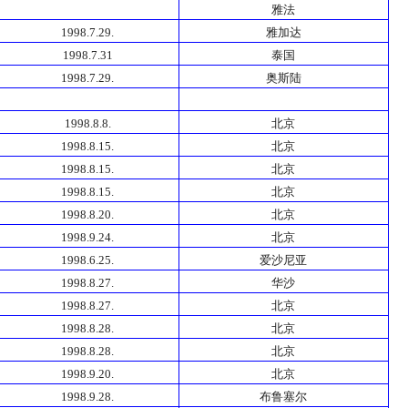
雅法
1998.7.29.
雅加达
1998.7.31
泰国
1998.7.29.
奥斯陆
1998.8.8.
北京
1998.8.15.
北京
1998.8.15.
北京
1998.8.15.
北京
1998.8.20.
北京
1998.9.24.
北京
1998.6.25.
爱沙尼亚
1998.8.27.
华沙
1998.8.27.
北京
1998.8.28.
北京
1998.8.28.
北京
1998.9.20.
北京
1998.9.28.
布鲁塞尔