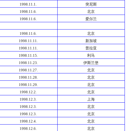
1998.11.1.
突尼斯
1998.11.6.
北京
1998.11.6.
爱尔兰
1998.11.6.
北京
1998.11.11.
新加坡
1998.11.11.
普拉亚
1998.11.15.
利马
1998.11.23.
伊斯兰堡
1998.11.27.
北京
1998.11.28.
北京
1998.11.29.
北京
1998.12.2.
北京
1998.12.3.
上海
1998.12.3.
北京
1998.12.3.
北京
1998.12.4.
北京
1998.12.6.
北京