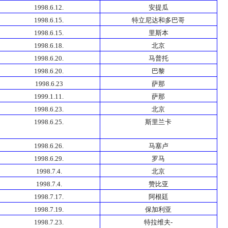
1998.6.12.
安提瓜
1998.6.15.
特立尼达和多巴哥
1998.6.15.
里斯本
1998.6.18.
北京
1998.6.20.
马普托
1998.6.20.
巴黎
1998.6.23
萨那
1999.1.11.
萨那
1998.6.23.
北京
1998.6.25.
斯里兰卡
1998.6.26.
马塞卢
1998.6.29.
罗马
1998.7.4.
北京
1998.7.4.
赞比亚
1998.7.17.
阿根廷
1998.7.19.
保加利亚
1998.7.23.
特拉维夫-