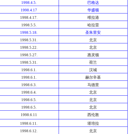
1998.4.5.
巴格达
1998.4.17
华盛顿
1998.4.17.
维拉港
1998.5.5.
哈拉雷
1998.5.18.
圣朱里安
1998.5.31.
北京
1998.5.22.
北京
1998.5.27.
惠灵顿
1998.5.31.
荷兰
1998.6.1.
汉城
1998.6.1.
赫尔辛基
1998.6.3.
马德里
1998.6.4.
北京
1998.6.5.
北京
1998.6.5.
北京
1998.6.11
西伦敦
1998.6.11.
堪培拉
1998.6.12.
北京