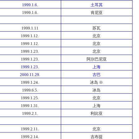
1999.1.6.
土耳其
1999.1.6.
肯尼亚
1999.1.11
苏瓦
1999.1.12.
北京
1999.1.12.
北京
1999.1.23.
北京
1999.1.23.
阿尔巴尼亚
1999.1.23.
上海
2000.11.29.
古巴
1999.1.24.
冰岛 ※
1999.6.5.
冰岛
1999.1.25.
北京
1999.1.31.
上海
1999.2.1.
利比亚
1999.2.11.
北京
1999.2.14.
吉布提