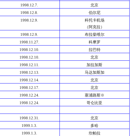
1998.12.7.
北京
1998.12.8.
伯尔尼
1998.12.9.
科托卡机场
（阿克拉）
1998.12.9.
布拉柴维尔
1998.11.27.
科摩罗
1998.12.10.
拉巴特
1998.12.10.
北京
1998.12.11.
加拉加斯
1998.12.13.
马达加斯加
1998.12.14.
北京
1998.12.17.
北京
1998.12.24.
塞浦路斯※
1998.12.24.
哥仑比亚
1998.12.31.
北京
1999.1.3.
多哈
1999.1.3.
坎帕拉