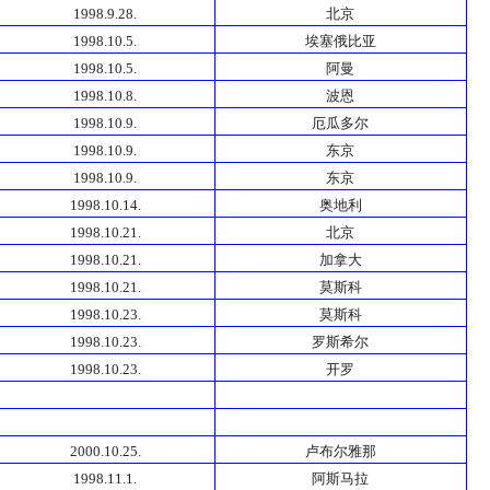
1998.9.28.
北京
1998.10.5.
埃塞俄比亚
1998.10.5.
阿曼
1998.10.8.
波恩
1998.10.9.
厄瓜多尔
1998.10.9.
东京
1998.10.9.
东京
1998.10.14.
奥地利
1998.10.21.
北京
1998.10.21.
加拿大
1998.10.21.
莫斯科
1998.10.23.
莫斯科
1998.10.23.
罗斯希尔
1998.10.23.
开罗
2000.10.25.
卢布尔雅那
1998.11.1.
阿斯马拉