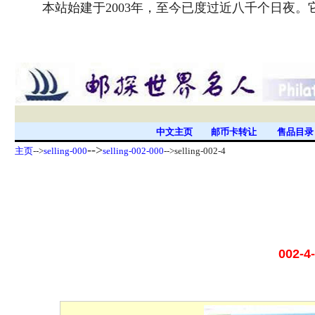
本站始建于2003年，至今已度过近八千个日夜
中文主页
邮币卡转让
售品目
-->
主页
-->
selling-000
selling-002-000
-->selling-002-4
002-4