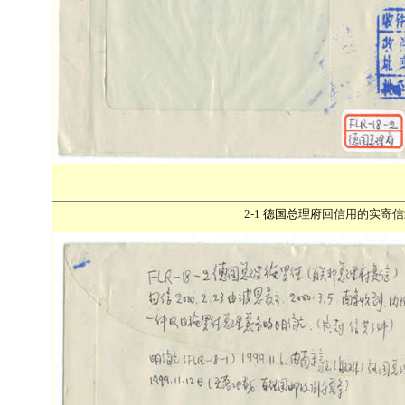
2-1
德国总理府
回信用的实寄信